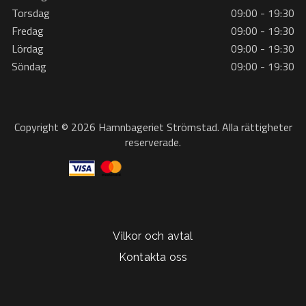
Torsdag
09:00 - 19:30
Fredag
09:00 - 19:30
Lördag
09:00 - 19:30
Söndag
09:00 - 19:30
Copyright © 2026 Hamnbageriet Strömstad. Alla rättigheter
reserverade.
Vilkor och avtal
Kontakta oss