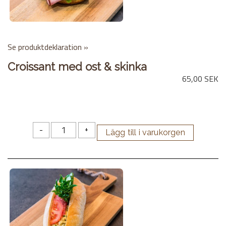
Se produktdeklaration »
Croissant med ost & skinka
65,00 SEK
-
+