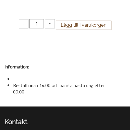
-
+
Information:
Beställ innan 14.00 och hämta nästa dag efter
09.00
Kontakt