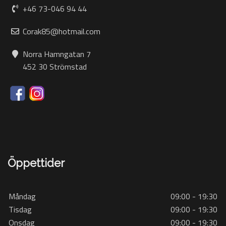
+46 73-046 94 44
Corak85@hotmail.com
Norra Hamngatan 7
452 30 Strömstad
Öppettider
Måndag
09:00 - 19:30
Tisdag
09:00 - 19:30
Onsdag
09:00 - 19:30