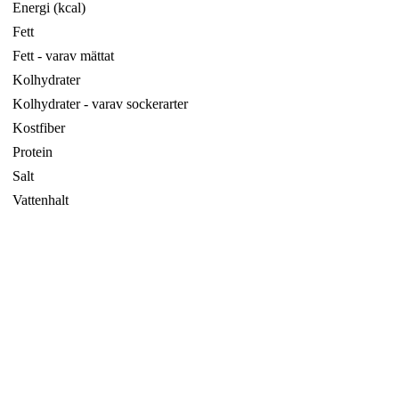
Energi (kcal)
Fett
Fett - varav mättat
Kolhydrater
Kolhydrater - varav sockerarter
Kostfiber
Protein
Salt
Vattenhalt